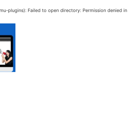
u-plugins): Failed to open directory: Permission denied i